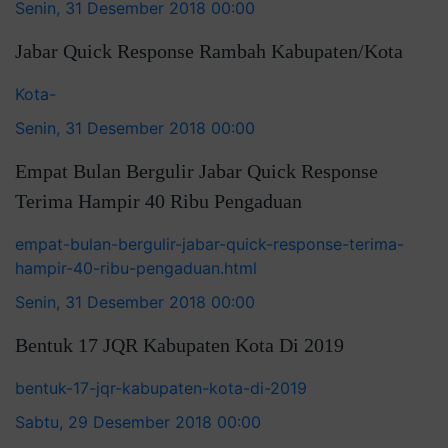
Senin, 31 Desember 2018 00:00
Jabar Quick Response Rambah Kabupaten/Kota
Kota-
Senin, 31 Desember 2018 00:00
Empat Bulan Bergulir Jabar Quick Response
Terima Hampir 40 Ribu Pengaduan
empat-bulan-bergulir-jabar-quick-response-terima-
hampir-40-ribu-pengaduan.html
Senin, 31 Desember 2018 00:00
Bentuk 17 JQR Kabupaten Kota Di 2019
bentuk-17-jqr-kabupaten-kota-di-2019
Sabtu, 29 Desember 2018 00:00