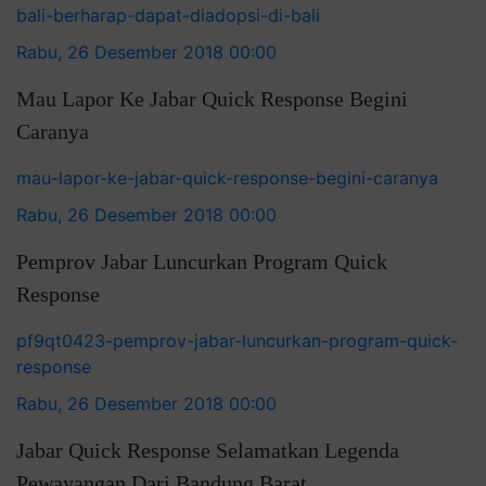
bali-berharap-dapat-diadopsi-di-bali
Rabu, 26 Desember 2018 00:00
Mau Lapor Ke Jabar Quick Response Begini
Caranya
mau-lapor-ke-jabar-quick-response-begini-caranya
Rabu, 26 Desember 2018 00:00
Pemprov Jabar Luncurkan Program Quick
Response
pf9qt0423-pemprov-jabar-luncurkan-program-quick-
response
Rabu, 26 Desember 2018 00:00
Jabar Quick Response Selamatkan Legenda
Pewayangan Dari Bandung Barat