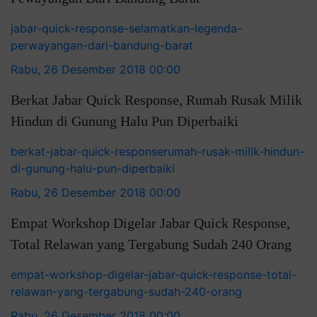
jabar-quick-response-selamatkan-legenda-
perwayangan-dari-bandung-barat
Rabu, 26 Desember 2018 00:00
Berkat Jabar Quick Response, Rumah Rusak Milik
Hindun di Gunung Halu Pun Diperbaiki
berkat-jabar-quick-responserumah-rusak-milik-hindun-
di-gunung-halu-pun-diperbaiki
Rabu, 26 Desember 2018 00:00
Empat Workshop Digelar Jabar Quick Response,
Total Relawan yang Tergabung Sudah 240 Orang
empat-workshop-digelar-jabar-quick-response-total-
relawan-yang-tergabung-sudah-240-orang
Rabu, 26 Desember 2018 00:00