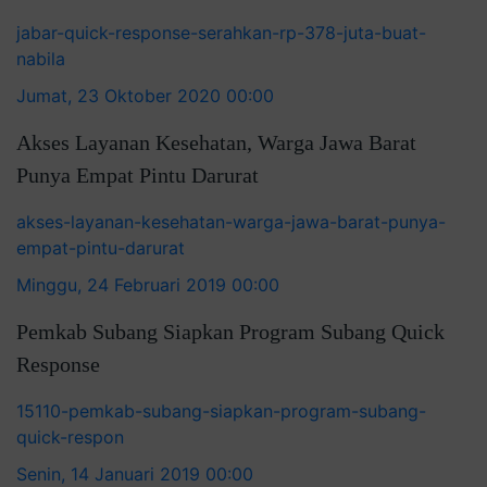
jabar-quick-response-serahkan-rp-378-juta-buat-
nabila
Jumat, 23 Oktober 2020 00:00
Akses Layanan Kesehatan, Warga Jawa Barat
Punya Empat Pintu Darurat
akses-layanan-kesehatan-warga-jawa-barat-punya-
empat-pintu-darurat
Minggu, 24 Februari 2019 00:00
Pemkab Subang Siapkan Program Subang Quick
Response
15110-pemkab-subang-siapkan-program-subang-
quick-respon
Senin, 14 Januari 2019 00:00