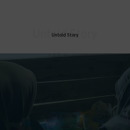
Untold Story