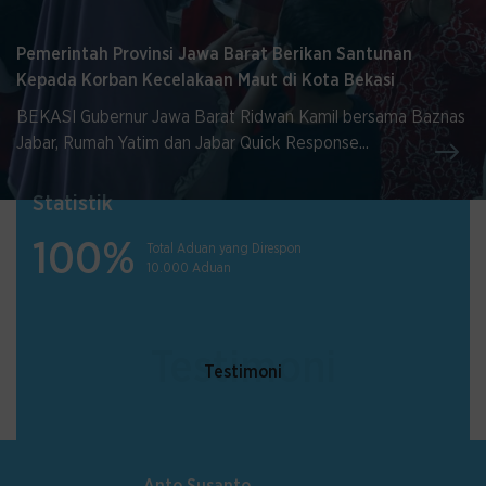
Pemerintah Provinsi Jawa Barat Berikan Santunan
Kepada Korban Kecelakaan Maut di Kota Bekasi
BEKASI Gubernur Jawa Barat Ridwan Kamil bersama Baznas
Jabar, Rumah Yatim dan Jabar Quick Response...
Statistik
100%
Total Aduan yang Direspon
Lihat Lebih Banyak
10.000 Aduan
Testimoni