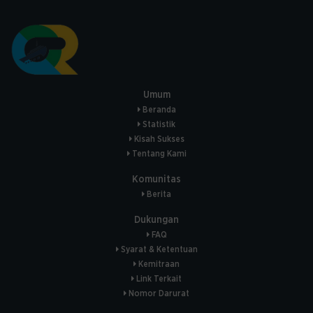
Umum
Beranda
Statistik
Kisah Sukses
Tentang Kami
Komunitas
Berita
Dukungan
FAQ
Syarat & Ketentuan
Kemitraan
Link Terkait
Nomor Darurat