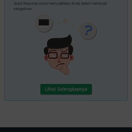
Quick Response untuk memudahkan Anda dalam membuat
pengaduan.
Lihat Selengkapnya