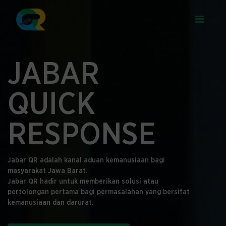
JABAR
QUICK
RESPONSE
Jabar QR adalah kanal aduan kemanusiaan bagi
masyarakat Jawa Barat.
Jabar QR hadir untuk memberikan solusi atau
pertolongan pertama bagi permasalahan yang bersifat
kemanusiaan dan darurat.