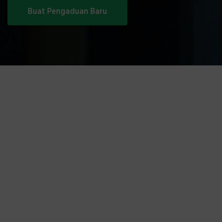
Buat Pengaduan Baru