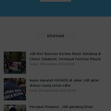
Informasi
JQR Beri Bantuan Korban Banjir Bandang di
Cikaso Sukabumi, Termasuk Fasilitas Masjid
Jumat, 11 November 2022 00:00
kupas masalah HIV/AIDS di Jabar JQR gelar
diskusi ruang untuk odha
Senin, 05 September 2022 00:00
Percepat Respons , JQR gandeng Dinas