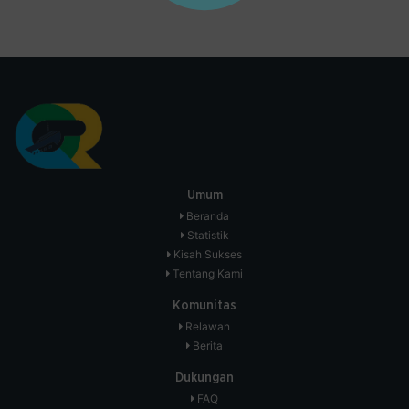
Umum
Beranda
Statistik
Kisah Sukses
Tentang Kami
Komunitas
Relawan
Berita
Dukungan
FAQ