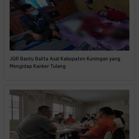
JQR Bantu Balita Asal Kabupaten Kuningan yang
Mengidap Kanker Tulang