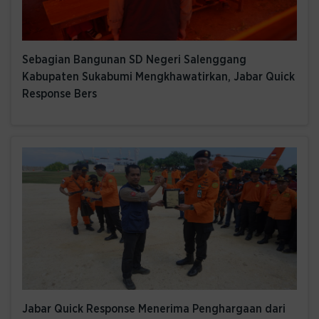
Sebagian Bangunan SD Negeri Salenggang
Kabupaten Sukabumi Mengkhawatirkan, Jabar Quick
Response Bers
Jabar Quick Response Menerima Penghargaan dari