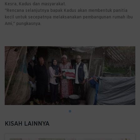
Kesra, Kadus dan masyarakat.
"Rencana selanjutnya bapak Kadus akan membentuk panitia
kecil untuk secepatnya melaksanakan pembangunan rumah ibu
Ami," pungkasnya.
KISAH LAINNYA