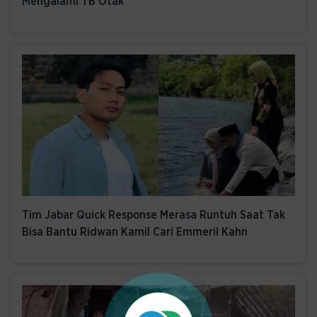
Mengalami TB Otak
Tim Jabar Quick Response Merasa Runtuh Saat Tak
Bisa Bantu Ridwan Kamil Cari Emmeril Kahn