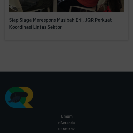
Siap Siaga Merespons Musibah Eril, JQR Perkuat
Koordinasi Lintas Sektor
Umum
Beranda
Statistik